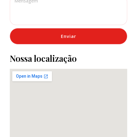
Enviar
Nossa localização