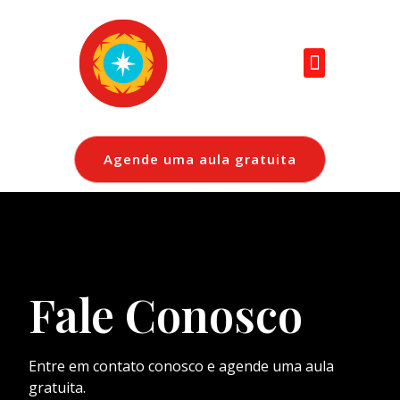
Agende uma aula gratuita
Fale Conosco
Entre em contato conosco e agende uma aula
gratuita.