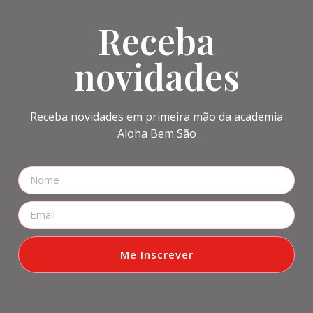
Receba
novidades
Receba novidades em primeira mão da academia
Aloha Bem São
Me Inscrever