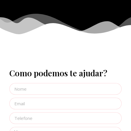
Como podemos te ajudar?