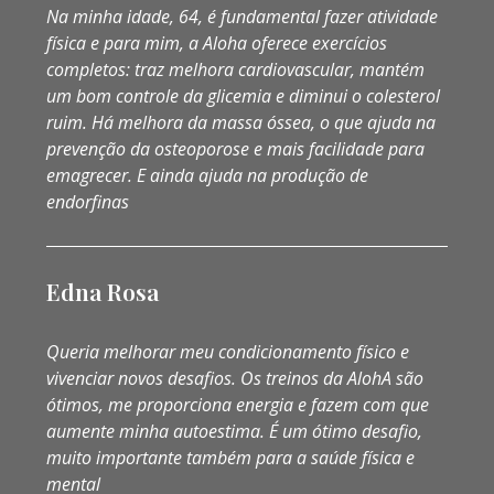
Na minha idade, 64, é fundamental fazer atividade
física e para mim, a Aloha oferece exercícios
completos: traz melhora cardiovascular, mantém
um bom controle da glicemia e diminui o colesterol
ruim. Há melhora da massa óssea, o que ajuda na
prevenção da osteoporose e mais facilidade para
emagrecer. E ainda ajuda na produção de
endorfinas
Edna Rosa
Queria melhorar meu condicionamento físico e
vivenciar novos desafios. Os treinos da AlohA são
ótimos, me proporciona energia e fazem com que
aumente minha autoestima. É um ótimo desafio,
muito importante também para a saúde física e
mental