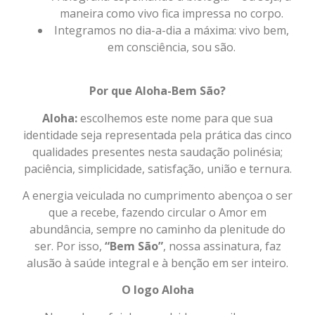
maneira como vivo fica impressa no corpo.
Integramos no dia-a-dia a máxima: vivo bem,
em consciência, sou são.
Por que Aloha-Bem São?
Aloha:
escolhemos este nome para que sua
identidade seja representada pela prática das cinco
qualidades presentes nesta saudação polinésia;
paciência, simplicidade, satisfação, união e ternura.
A energia veiculada no cumprimento abençoa o ser
que a recebe, fazendo circular o Amor em
abundância, sempre no caminho da plenitude do
ser. Por isso,
“Bem São”
, nossa assinatura, faz
alusão à saúde integral e à benção em ser inteiro.
O logo Aloha