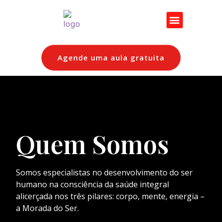
Agende uma aula gratuita
Quem Somos
Somos especialistas no desenvolvimento do ser
humano na consciência da saúde integral
alicerçada nos três pilares: corpo, mente, energia –
a Morada do Ser.