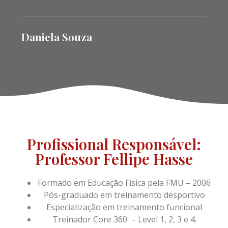
Daniela Souza
Profissional Responsável:
Professor Fellipe Hasse
Formado em Educação Física pela FMU – 2006
Pós-graduado em treinamento desportivo
Especialização em treinamento funcional
Treinador Core 360 – Level 1, 2, 3 e 4.