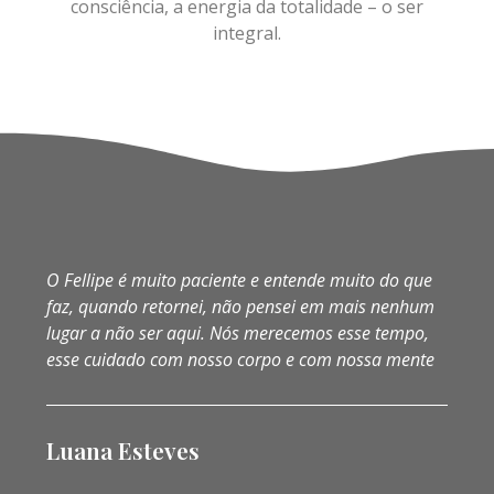
consciência, a energia da totalidade –
o ser
integral.
O Fellipe é muito paciente e entende muito do que
faz, quando retornei, não pensei em mais nenhum
lugar a não ser aqui. Nós merecemos esse tempo,
esse cuidado com nosso corpo e com nossa mente
Luana Esteves