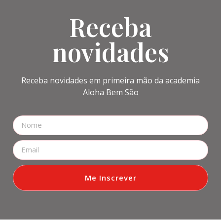
Receba
novidades
Receba novidades em primeira mão da academia
Aloha Bem São
Me Inscrever