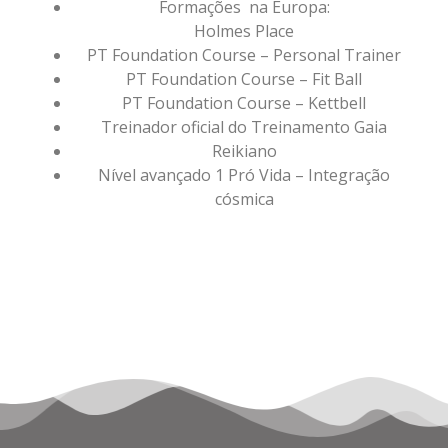
Formações na Europa:
Holmes Place
PT Foundation Course – Personal Trainer
PT Foundation Course – Fit Ball
PT Foundation Course – Kettbell
Treinador oficial do Treinamento Gaia
Reikiano
Nível avançado 1 Pró Vida – Integração
cósmica